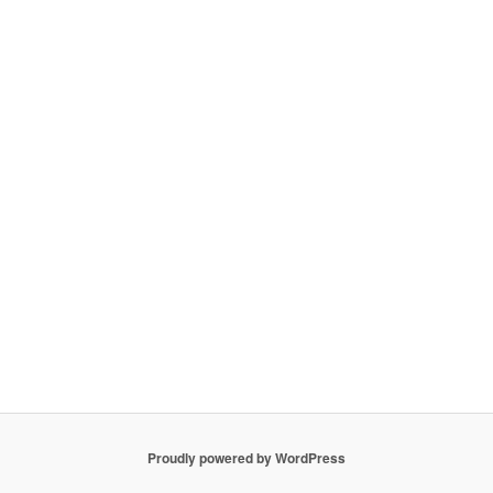
Proudly powered by WordPress