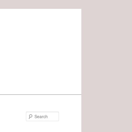
Search