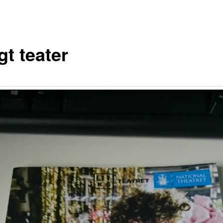
gt teater