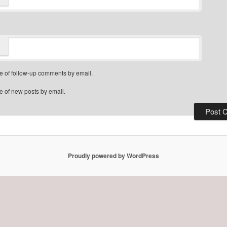
e of follow-up comments by email.
e of new posts by email.
Proudly powered by WordPress