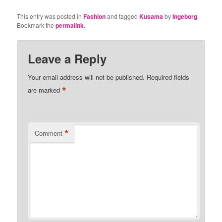
This entry was posted in
Fashion
and tagged
Kusama
by
Ingeborg
.
Bookmark the
permalink
.
Leave a Reply
Your email address will not be published.
Required fields
*
are marked
*
Comment