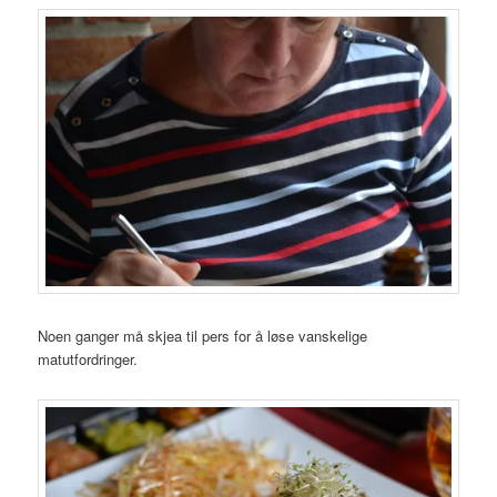
Noen ganger må skjea til pers for å løse vanskelige
matutfordringer.