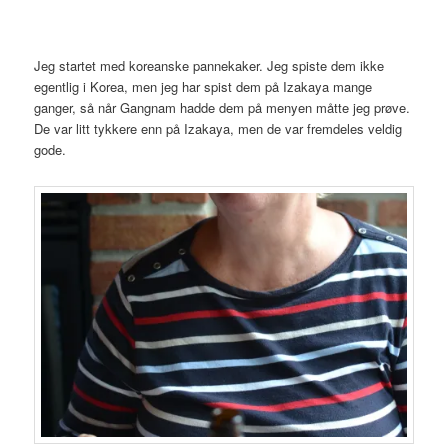
Jeg startet med koreanske pannekaker. Jeg spiste dem ikke
egentlig i Korea, men jeg har spist dem på Izakaya mange
ganger, så når Gangnam hadde dem på menyen måtte jeg prøve.
De var litt tykkere enn på Izakaya, men de var fremdeles veldig
gode.