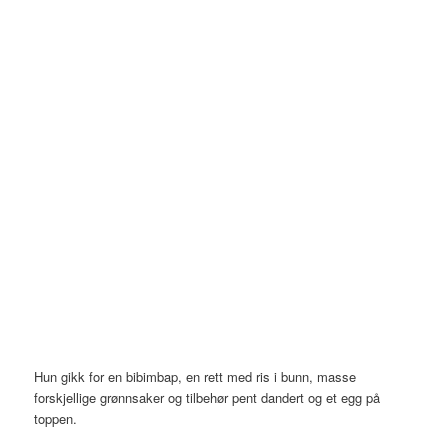
Hun gikk for en bibimbap, en rett med ris i bunn, masse
forskjellige grønnsaker og tilbehør pent dandert og et egg på
toppen.