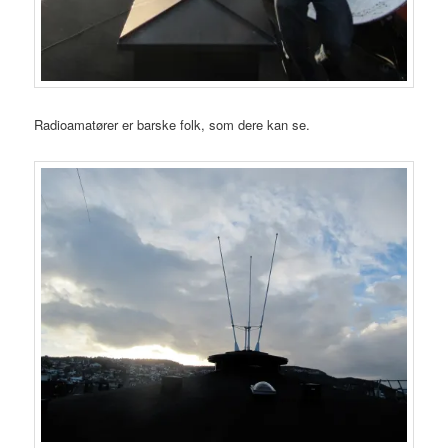
Radioamatører er barske folk, som dere kan se.