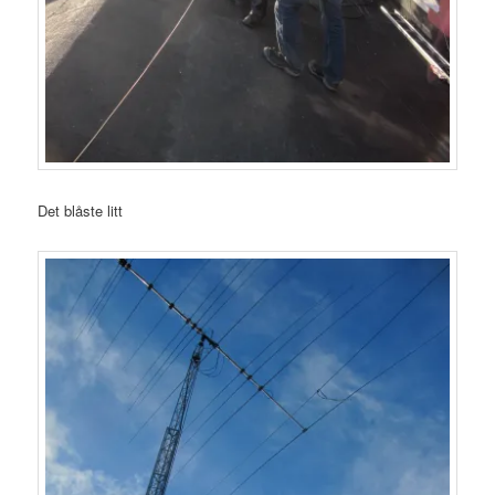
Det blåste litt