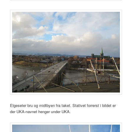
Elgeseter bru og midtbyen fra taket. Stativet forrerst i bildet er
der UKA-navnet henger under UKA.