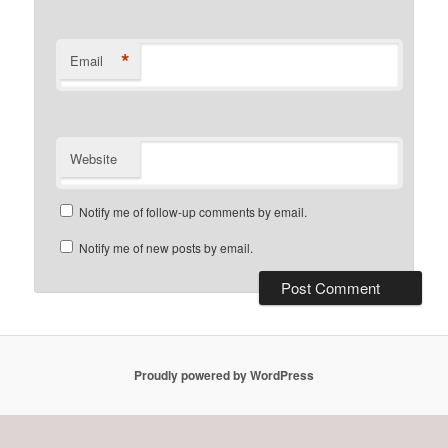
*
Email
Website
Notify me of follow-up comments by email.
Notify me of new posts by email.
Proudly powered by WordPress