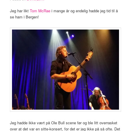
Jeg har likt
Tom McRae
i mange år og endelig hadde jeg tid til å
se ham i Bergen!
Jeg hadde ikke vært på Ole Bull scene før og ble litt overrasket
over at det var en sitte-konsert, for det er jeg ikke på så ofte. Det