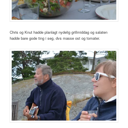
Chris og Knut hadde planlagt nydelig grillmiddag og salaten
hadde bare gode ting i seg, dvs masse ost og tomater.