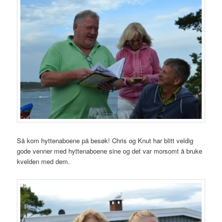
Så kom hyttenaboene på besøk! Chris og Knut har blitt veldig
gode venner med hyttenaboene sine og det var morsomt å bruke
kvelden med dem.