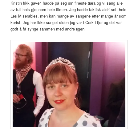
Kristin fikk gaver, hadde på seg sin fineste tiara og vi sang alle
av full hals gjennom hele filmen. Jeg hadde faktisk aldri sett hele
Les Miserables, men kan mange av sangene etter mange år som
korist. Jeg har ikke sunget siden jeg var i Cork i fjor og det var
godt å få synge sammen med andre igjen.