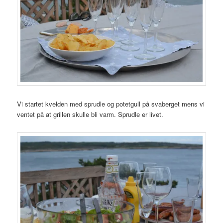
Vi startet kvelden med sprudle og potetgull på svaberget mens vi
ventet på at grillen skulle bli varm. Sprudle er livet.