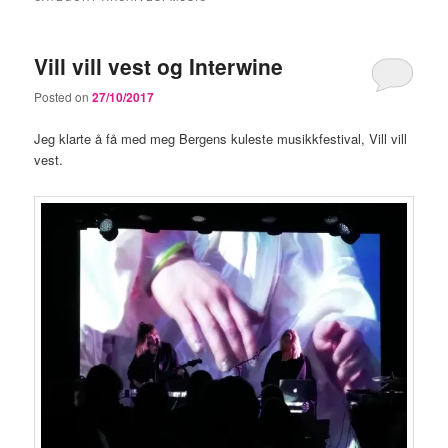
Vill vill vest og Interwine
Posted on
27/10/2017
Jeg klarte å få med meg Bergens kuleste musikkfestival, Vill vill
vest.