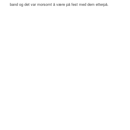
band og det var morsomt å være på fest med dem etterpå.