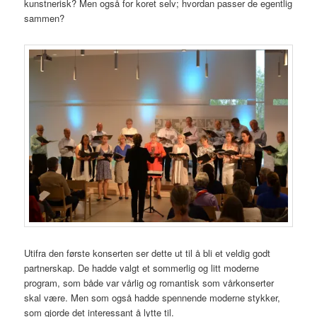
kunstnerisk? Men også for koret selv; hvordan passer de egentlig
sammen?
Utifra den første konserten ser dette ut til å bli et veldig godt
partnerskap. De hadde valgt et sommerlig og litt moderne
program, som både var vårlig og romantisk som vårkonserter
skal være. Men som også hadde spennende moderne stykker,
som gjorde det interessant å lytte til.