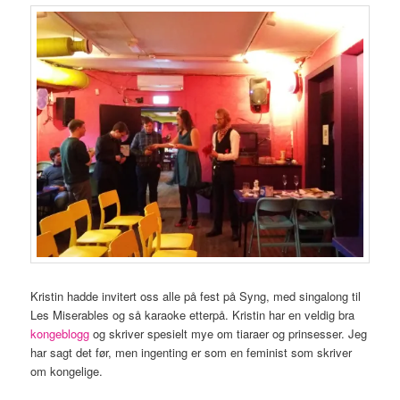
Kristin hadde invitert oss alle på fest på Syng, med singalong til
Les Miserables og så karaoke etterpå. Kristin har en veldig bra
kongeblogg
og skriver spesielt mye om tiaraer og prinsesser. Jeg
har sagt det før, men ingenting er som en feminist som skriver
om kongelige.