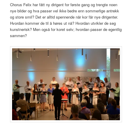
Chorus Felix har fått ny dirigent for første gang og trengte noen
nye bilder og hva passer vel ikke bedre enn sommerlige antrekk
og store smil? Det er alltid spennende når kor får nye dirigenter.
Hvordan kommer de til å høres ut nå? Hvordan utvikler de seg
kunstnerisk? Men også for koret selv; hvordan passer de egentlig
sammen?