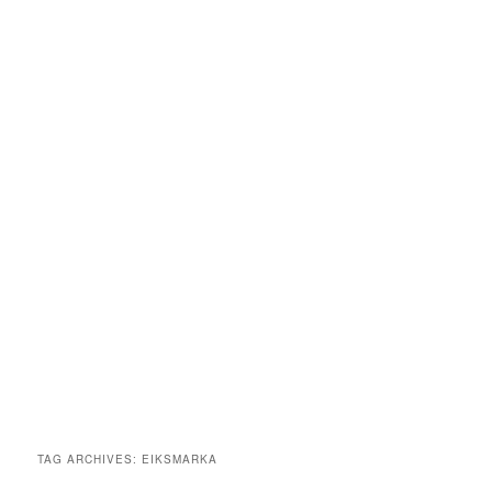
TAG ARCHIVES:
EIKSMARKA