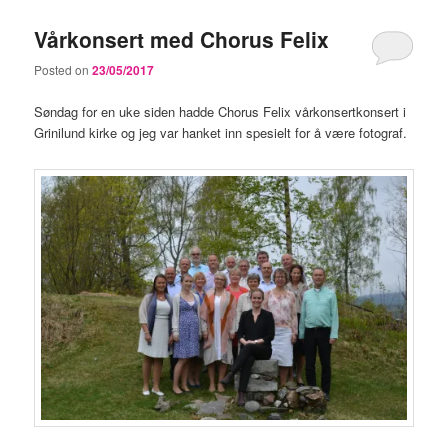
Vårkonsert med Chorus Felix
Posted on
23/05/2017
Søndag for en uke siden hadde Chorus Felix vårkonsertkonsert i
Grinilund kirke og jeg var hanket inn spesielt for å være fotograf.