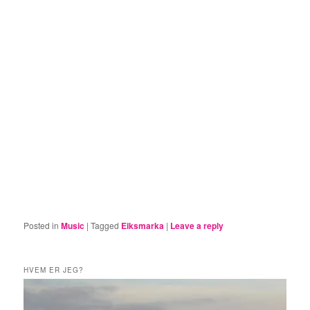
Posted in
Music
|
Tagged
Eiksmarka
|
Leave a reply
HVEM ER JEG?