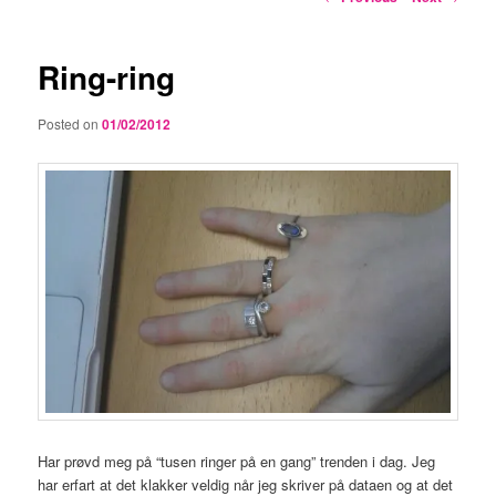
navigation
Ring-ring
Posted on
01/02/2012
Har prøvd meg på “tusen ringer på en gang” trenden i dag. Jeg
har erfart at det klakker veldig når jeg skriver på dataen og at det