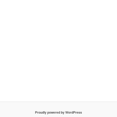
Proudly powered by WordPress