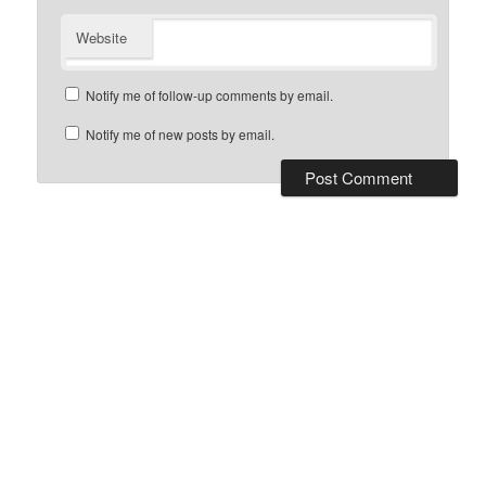
Website
Notify me of follow-up comments by email.
Notify me of new posts by email.