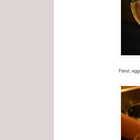
Først, egg