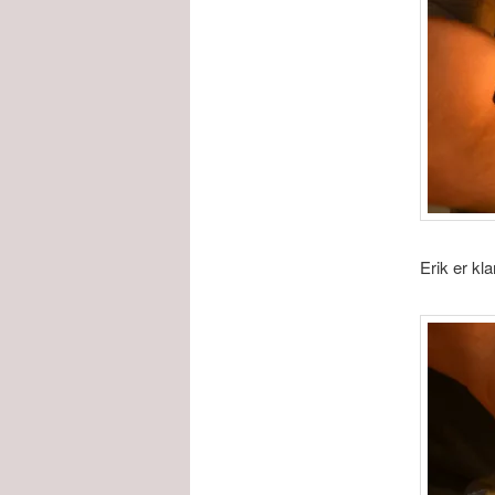
Erik er kla