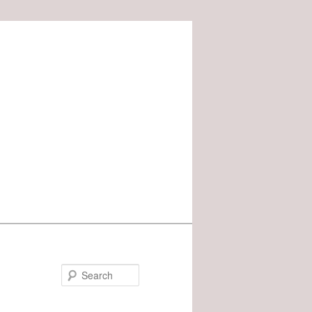
Search