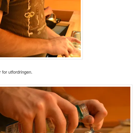
r for utfordringen.