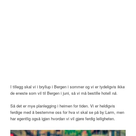
I tillegg skal vi i bryllup i Bergen i sommer og vi er tydeligvis ikke
de eneste som vil til Bergen i juni, så vi må bestille hotell
nå
.
Så det er mye planlegging i heimen for tiden. Vi er heldigvis
ferdige med å bestemme oss for hva vi skal se på by:Larm, men
har egentlig også igjen hvordan vi vil gjøre ferdig leiligheten.