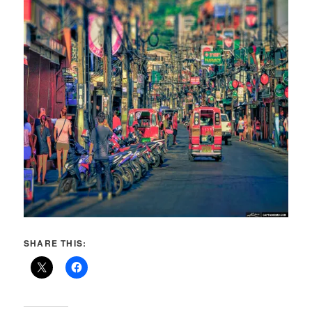
SHARE THIS: