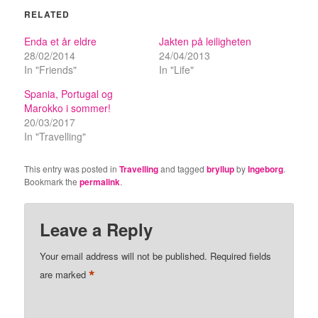
RELATED
Enda et år eldre
Jakten på leiligheten
28/02/2014
24/04/2013
In "Friends"
In "Life"
Spania, Portugal og
Marokko i sommer!
20/03/2017
In "Travelling"
This entry was posted in
Travelling
and tagged
bryllup
by
Ingeborg
.
Bookmark the
permalink
.
Leave a Reply
Your email address will not be published.
Required fields
*
are marked