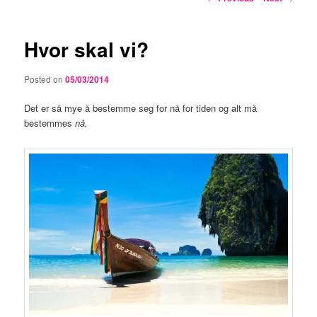
navigation
Hvor skal vi?
Posted on
05/03/2014
Det er så mye å bestemme seg for nå for tiden og alt må
bestemmes
nå.