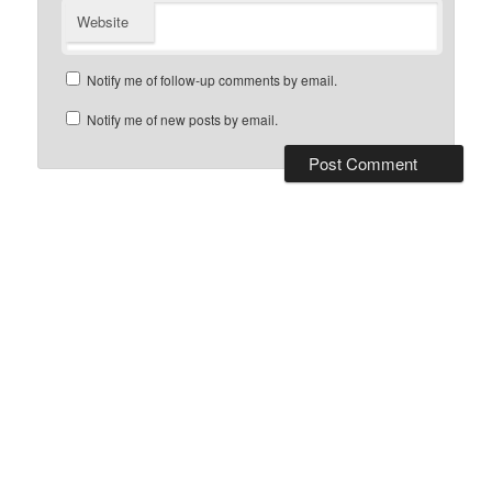
Website
Notify me of follow-up comments by email.
Notify me of new posts by email.