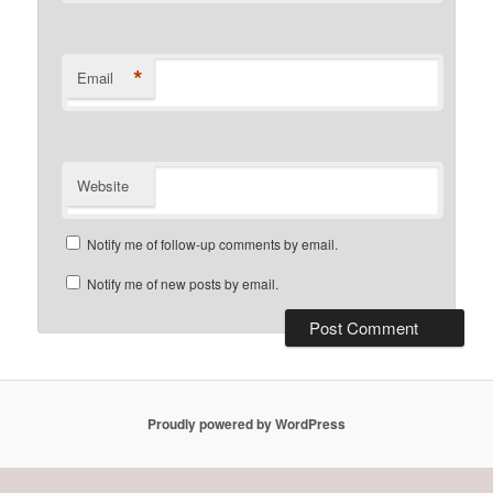
*
Email
Website
Notify me of follow-up comments by email.
Notify me of new posts by email.
Proudly powered by WordPress