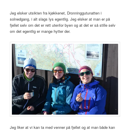
Jeg elsker utsikten fra kjøkkenet, Dronninggutunatten i
solnedgang, i alt slags lys egentlig. Jeg elsker at man er på
fjellet selv om det er rett utenfor byen og at det er så stille selv
om det egentlig er mange hytter der.
Jeg liker at vi kan ta med venner på fjellet og at man både kan