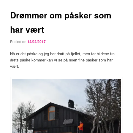
Drømmer om påsker som
har vært
Posted on
14/04/2017
Nå er det påske og jeg har dratt på fjellet, men før bildene fra
årets påske kommer kan vi se på noen fine påsker som har
vært.