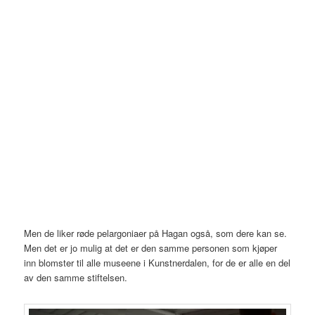
Men de liker røde pelargoniaer på Hagan også, som dere kan se.
Men det er jo mulig at det er den samme personen som kjøper
inn blomster til alle museene i Kunstnerdalen, for de er alle en del
av den samme stiftelsen.