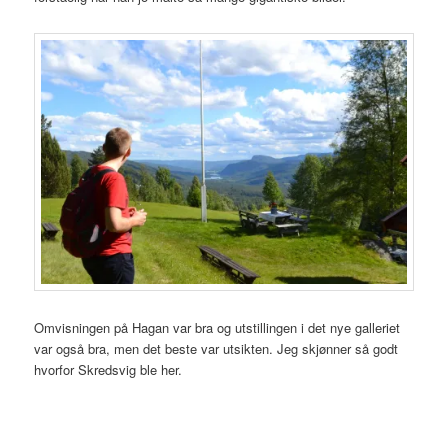
Omvisningen på Hagan var bra og utstillingen i det nye galleriet
var også bra, men det beste var utsikten. Jeg skjønner så godt
hvorfor Skredsvig ble her.