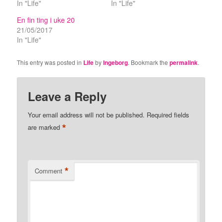
In "Life"
In "Life"
En fin ting i uke 20
21/05/2017
In "Life"
This entry was posted in
Life
by
Ingeborg
. Bookmark the
permalink
.
Leave a Reply
Your email address will not be published.
Required fields
*
are marked
*
Comment