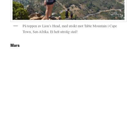
På toppen av Lion’s Head, med utsikt mot Table Mountain i Cape
Town, Sør-Afrika. Et helt utrolig sted!
Mars