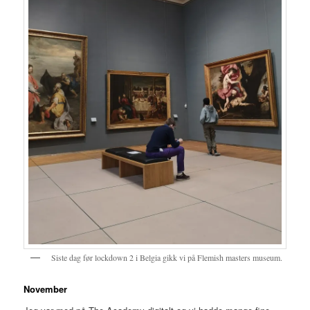
Siste dag før lockdown 2 i Belgia gikk vi på Flemish masters museum.
November