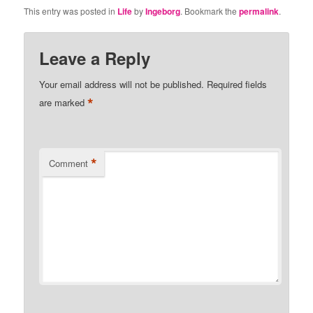
This entry was posted in
Life
by
Ingeborg
. Bookmark the
permalink
.
Leave a Reply
Your email address will not be published.
Required fields
*
are marked
*
Comment