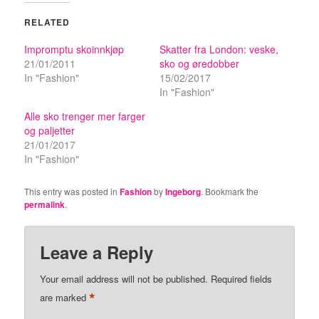
RELATED
Impromptu skoinnkjøp
Skatter fra London: veske,
21/01/2011
sko og øredobber
In "Fashion"
15/02/2017
In "Fashion"
Alle sko trenger mer farger
og paljetter
21/01/2017
In "Fashion"
This entry was posted in
Fashion
by
Ingeborg
. Bookmark the
permalink
.
Leave a Reply
Your email address will not be published.
Required fields
*
are marked