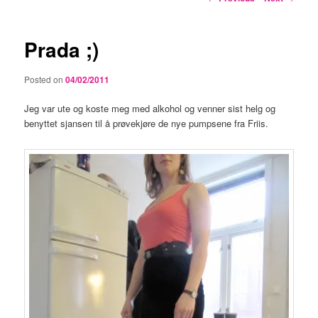
navigation
Prada ;)
Posted on
04/02/2011
Jeg var ute og koste meg med alkohol og venner sist helg og
benyttet sjansen til å prøvekjøre de nye pumpsene fra Friis.