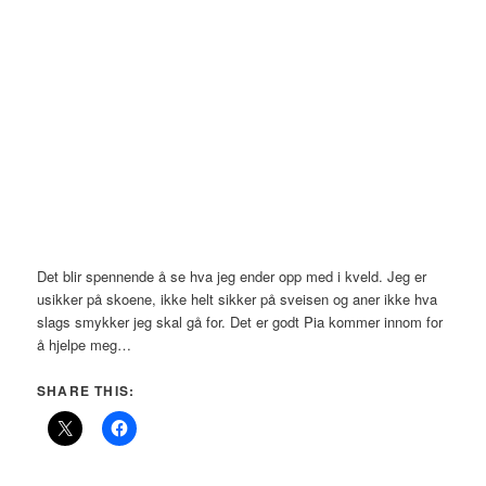
Det blir spennende å se hva jeg ender opp med i kveld. Jeg er
usikker på skoene, ikke helt sikker på sveisen og aner ikke hva
slags smykker jeg skal gå for. Det er godt Pia kommer innom for
å hjelpe meg…
SHARE THIS: