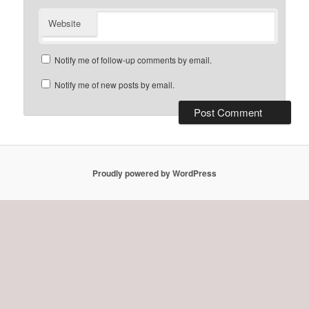
Website
Notify me of follow-up comments by email.
Notify me of new posts by email.
Proudly powered by WordPress