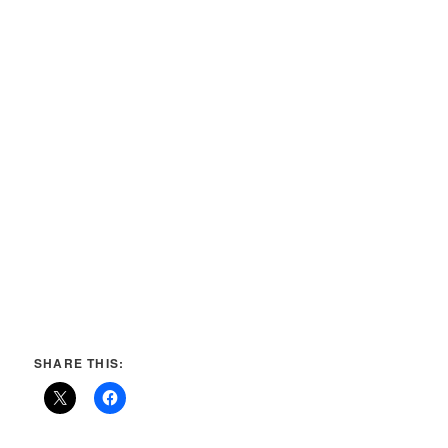
SHARE THIS: