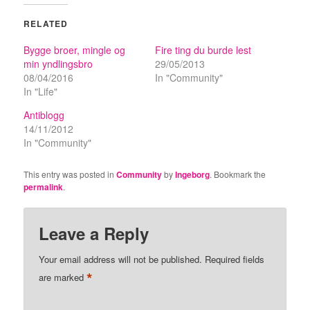
RELATED
Bygge broer, mingle og
Fire ting du burde lest
min yndlingsbro
29/05/2013
08/04/2016
In "Community"
In "Life"
Antiblogg
14/11/2012
In "Community"
This entry was posted in
Community
by
Ingeborg
. Bookmark the
permalink
.
Leave a Reply
Your email address will not be published.
Required fields
*
are marked