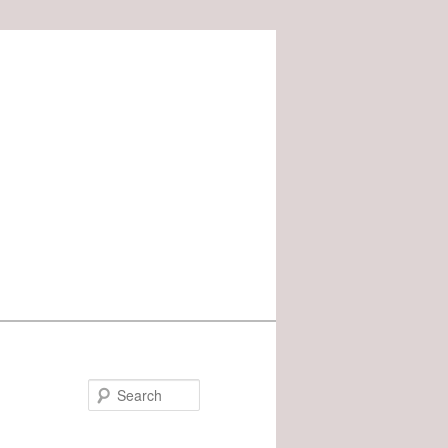
Search