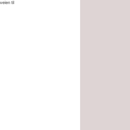
eien til