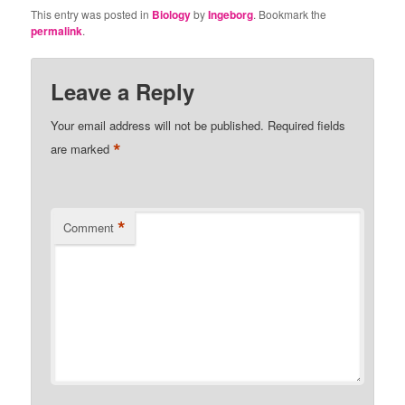
This entry was posted in
Biology
by
Ingeborg
. Bookmark the
permalink
.
Leave a Reply
Your email address will not be published.
Required fields
*
are marked
*
Comment