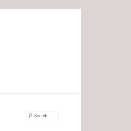
Search