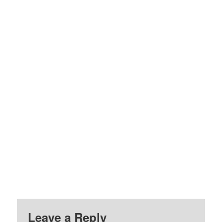
Leave a Reply