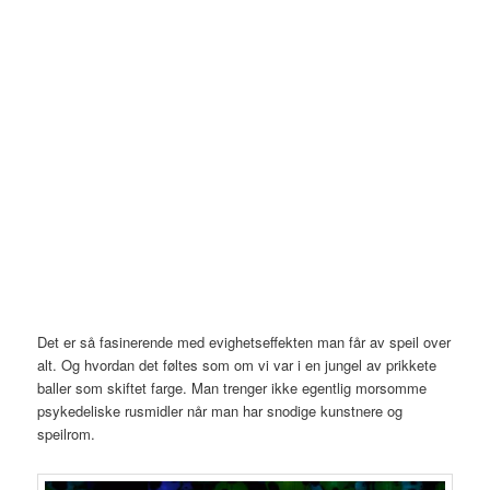
Det er så fasinerende med evighetseffekten man får av speil over
alt. Og hvordan det føltes som om vi var i en jungel av prikkete
baller som skiftet farge. Man trenger ikke egentlig morsomme
psykedeliske rusmidler når man har snodige kunstnere og
speilrom.