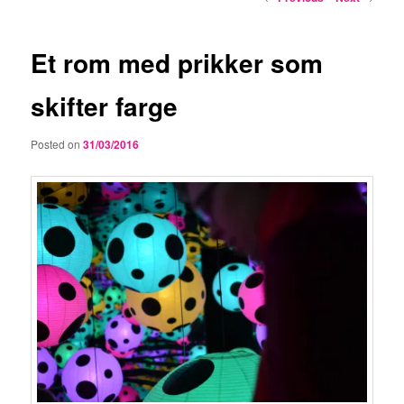
navigation
Et rom med prikker som
skifter farge
Posted on
31/03/2016