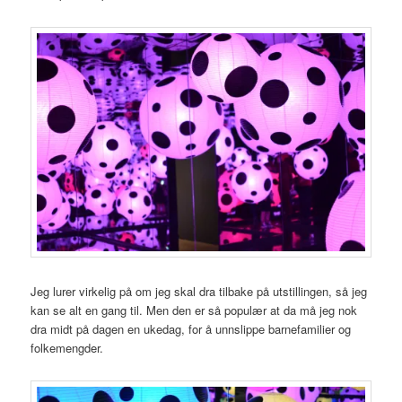
Jeg lurer virkelig på om jeg skal dra tilbake på utstillingen, så jeg
kan se alt en gang til. Men den er så populær at da må jeg nok
dra midt på dagen en ukedag, for å unnslippe barnefamilier og
folkemengder.