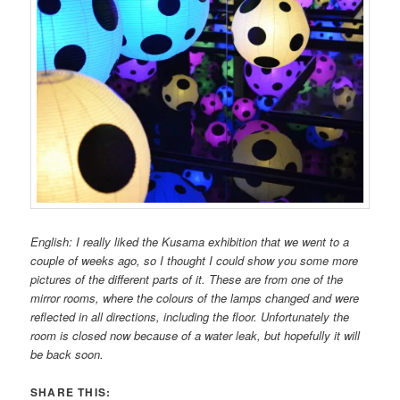
English: I really liked the Kusama exhibition that we went to a
couple of weeks ago, so I thought I could show you some more
pictures of the different parts of it. These are from one of the
mirror rooms, where the colours of the lamps changed and were
reflected in all directions, including the floor. Unfortunately the
room is closed now because of a water leak, but hopefully it will
be back soon.
SHARE THIS: