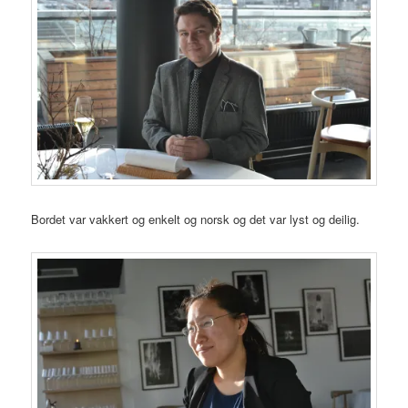
Bordet var vakkert og enkelt og norsk og det var lyst og deilig.