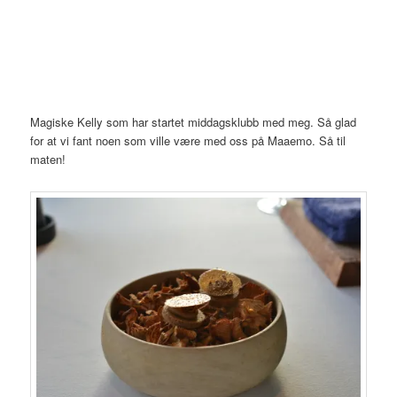
Magiske Kelly som har startet middagsklubb med meg. Så glad
for at vi fant noen som ville være med oss på Maaemo. Så til
maten!