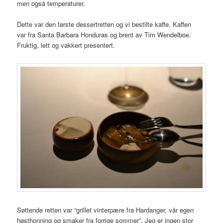
men også temperaturer.
Dette var den første dessertretten og vi bestilte kaffe. Kaffen
var fra Santa Barbara Honduras og brent av Tim Wendelboe.
Fruktig, lett og vakkert presentert.
Søttende retten var “grillet vinterpære fra Hardanger, vår egen
høsthonning og smaker fra forrige sommer”. Jeg er ingen stor