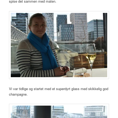
spise det sammen med maten.
Vi var tidlige og startet med et superdyrt glass med skikkelig god
champagne.