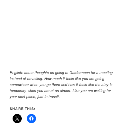
English: some thoughts on going to Gardermoen for a meeting
instead of travelling. How much it feels like you are going
somewhere when you go there and how it feels like the stay is
temporary when you are at an airport. Like you are waiting for
your next plane, just in transit.
SHARE THIS: