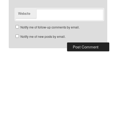
Website
Notify me of follow-up comments by email.
Notify me of new posts by email.