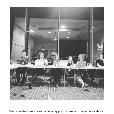
Med speiderloven, evalueringsrapport og annet. Laget workshop,