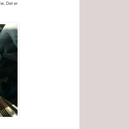
nne. Det er