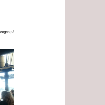
t dagen på