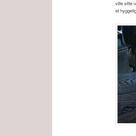
ville sitte
et hyggeli