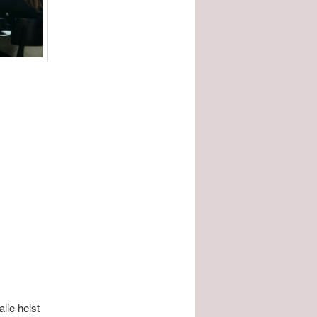
lle helst