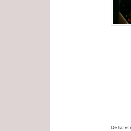
De har et 