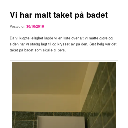
Vi har malt taket på badet
Posted on
30/10/2016
Da vi kjøpte leilighet lagde vi en liste over alt vi måtte gjøre og
siden har vi stadig lagt til og krysset av på den. Sist helg var det
taket på badet som skulle til pers.