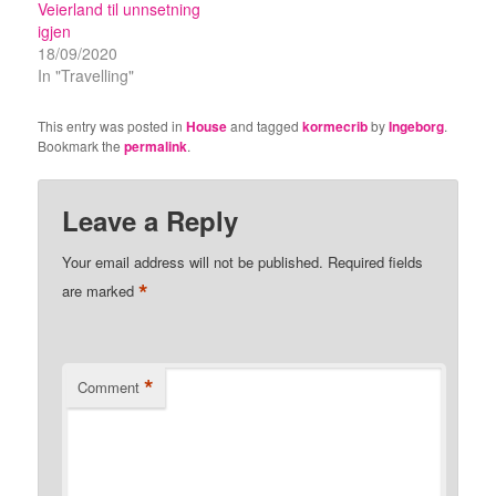
Veierland til unnsetning
igjen
18/09/2020
In "Travelling"
This entry was posted in
House
and tagged
kormecrib
by
Ingeborg
.
Bookmark the
permalink
.
Leave a Reply
Your email address will not be published.
Required fields
*
are marked
*
Comment