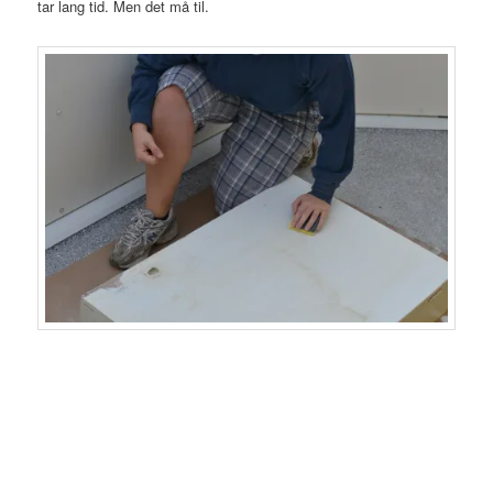
tar lang tid. Men det må til.