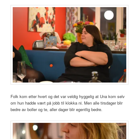
Folk kom etter hvert og det var veldig hyggelig at Una kom selv
om hun hadde vært på jobb til klokka ni. Men alle tirsdager blir
bedre av boller og te, aller dager blir egentlig bedre.