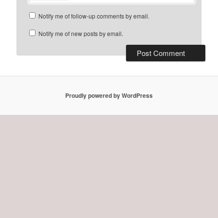
Notify me of follow-up comments by email.
Notify me of new posts by email.
Proudly powered by WordPress