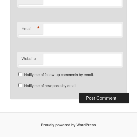
*
Email
Website
Notify me of follow-up comments by email.
Notify me of new posts by email.
Proudly powered by WordPress