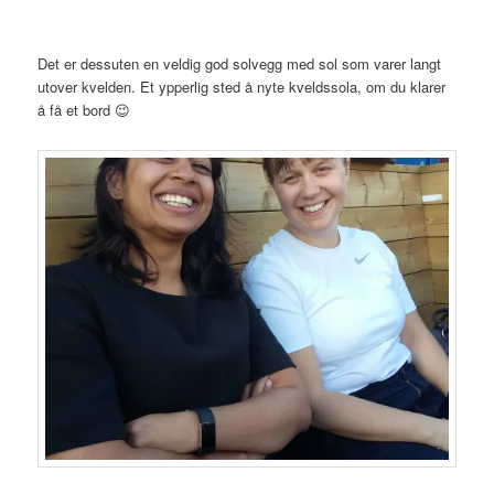
Det er dessuten en veldig god solvegg med sol som varer langt
utover kvelden. Et ypperlig sted å nyte kveldssola, om du klarer
å få et bord 😉