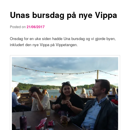
Unas bursdag på nye Vippa
Posted on
21/06/2017
Onsdag for en uke siden hadde Una bursdag og vi gjorde byen,
inkludert den nye Vippa på Vippetangen.