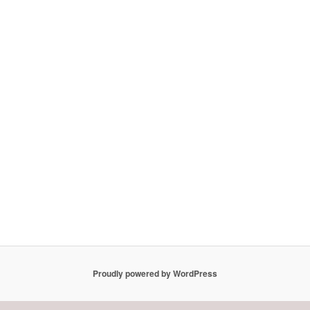
Proudly powered by WordPress