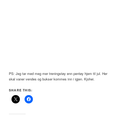
PS: Jeg tar med meg mer treningstøy enn pentøy hjem til jul. Her
skal vaner vendes og bukser kommes inn i igjen. Kjohei.
SHARE THIS: