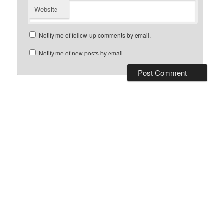
Website
Notify me of follow-up comments by email.
Notify me of new posts by email.