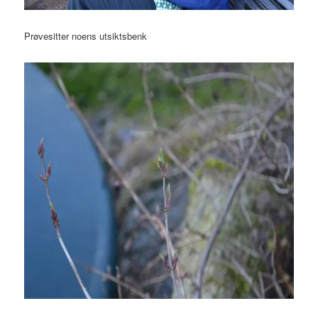
Prøvesitter noens utsiktsbenk