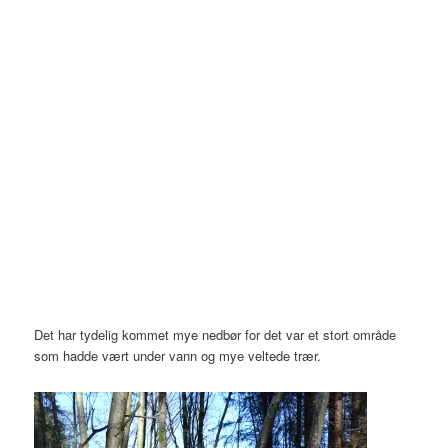
Det har tydelig kommet mye nedbør for det var et stort område
som hadde vært under vann og mye veltede trær.