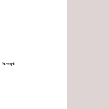
 Brettspill