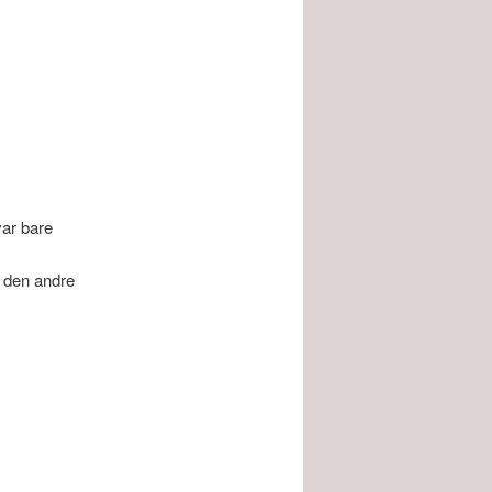
ar bare
 den andre