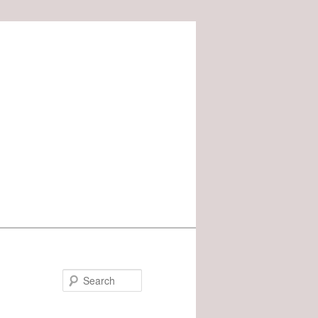
Search