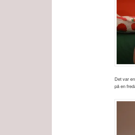
Det var en
på en fred