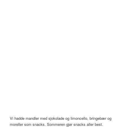
Vi hadde mandler med sjokolade og limoncello, bringebær og
moreller som snacks. Sommeren gjør snacks aller best.