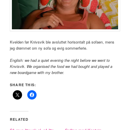
Kvelden før Knivsvik ble avsluttet horisontalt på sofaen, mens
jeg drømmet om ny sofa og evig sommerferie.
English: we had a quiet evening the night before we went to
Knvisvik. We organised the food we had bought and played a
new boardgame with my brother.
SHARE THIS:
RELATED