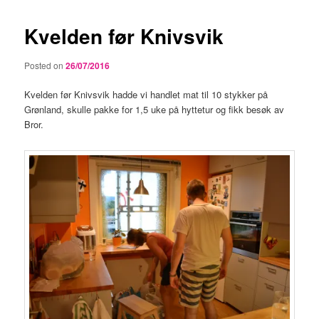
Kvelden før Knivsvik
Posted on
26/07/2016
Kvelden før Knivsvik hadde vi handlet mat til 10 stykker på
Grønland, skulle pakke for 1,5 uke på hyttetur og fikk besøk av
Bror.