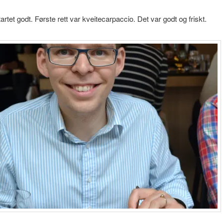
artet godt. Første rett var kveitecarpaccio. Det var godt og friskt.