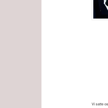
Vi satte o