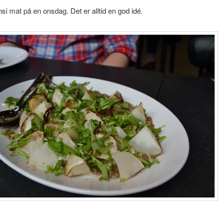
 mat på en onsdag. Det er alltid en god idé.