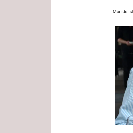
Men det st