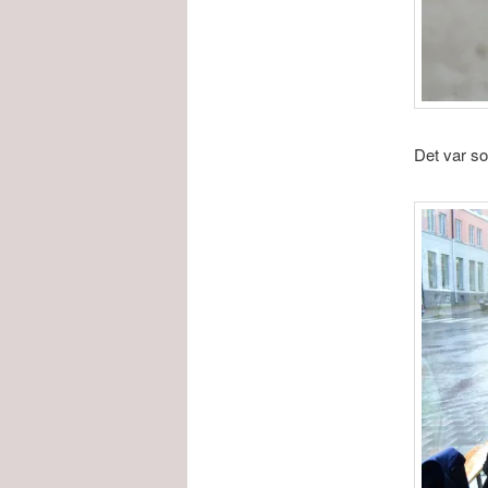
Det var s