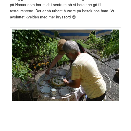
på Hamar som bor midt i sentrum så vi bare kan gå til
restaurantene. Det er så urbant å være på besøk hos ham. Vi
avsluttet kvelden med mer kryssord 😉