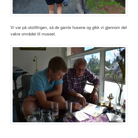
Vi var på utstillingen, så de gamle husene og gikk vi gjennom det
vakre området til museet.