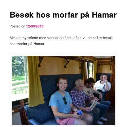
Besøk hos morfar på Hamar
Posted on
12/08/2016
Mellom hytteferie med venner og fjelltur fikk vi inn et lite besøk
hos morfar på Hamar.