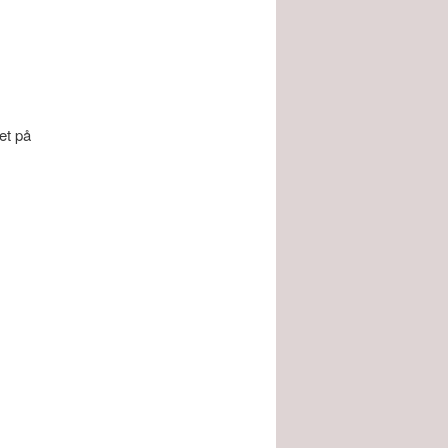
et på