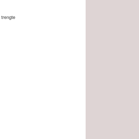
 trengte