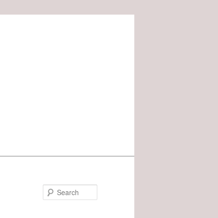
Search