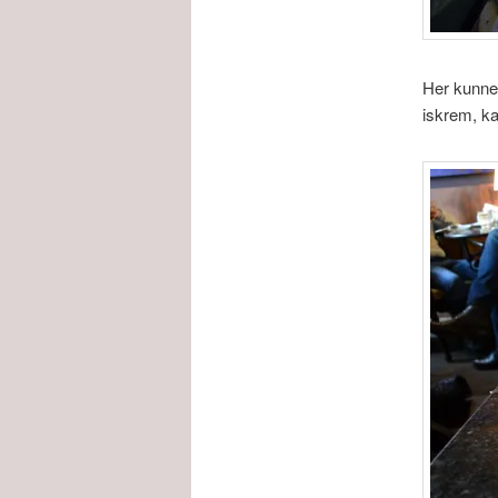
Her kunne 
iskrem, ka