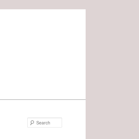
Search