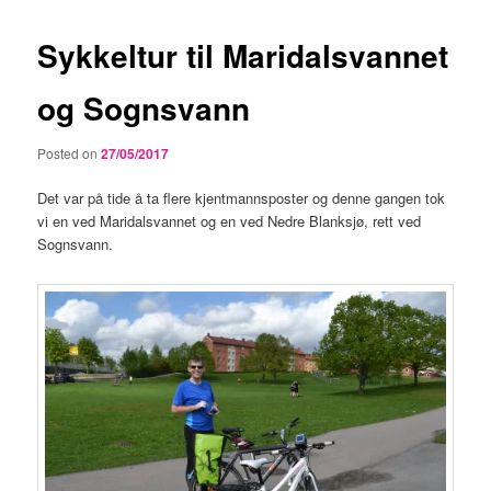
Sykkeltur til Maridalsvannet
og Sognsvann
Posted on
27/05/2017
Det var på tide å ta flere kjentmannsposter og denne gangen tok
vi en ved Maridalsvannet og en ved Nedre Blanksjø, rett ved
Sognsvann.