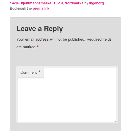
14-16
,
kjentmannsmerket 16-19
,
Nordmarka
by
Ingeborg
.
Bookmark the
permalink
.
Leave a Reply
Your email address will not be published.
Required fields
*
are marked
*
Comment