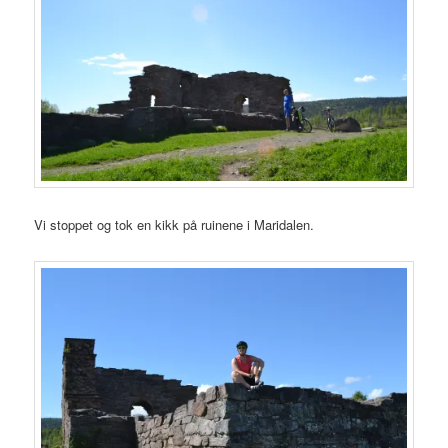
Vi stoppet og tok en kikk på ruinene i Maridalen.