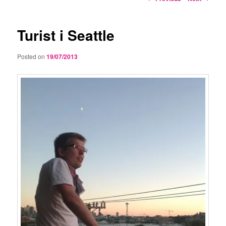
navigation
Turist i Seattle
Posted on
19/07/2013