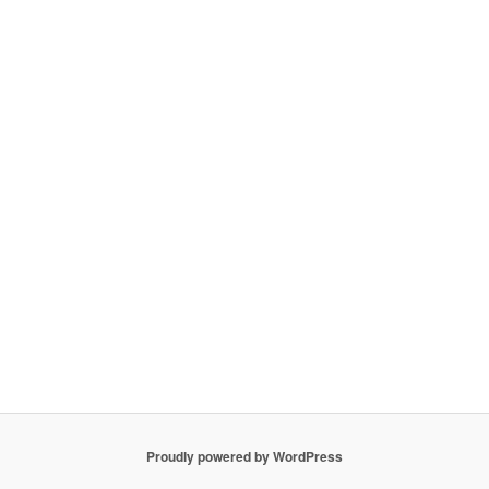
Proudly powered by WordPress