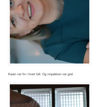
Karen var fin i hvert fall. Og vinpakken var god.