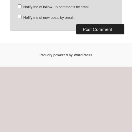
Notify me of follow-up comments by email.
Notify me of new posts by email.
Proudly powered by WordPress