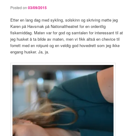
Posted on
03/09/2015
Etter en lang dag med sykling, solskinn og skriving møtte jeg
Karen på Havsmak på Nationaltheatret for en ordentlig
fiskemiddag. Maten var for god og samtalen for interessant til at
jeg husket å ta bilde av maten, men vi fikk altså en chevice til
forrett med en rotpuré og en veldig god hovedrett som jeg ikke
engang husker. Ja, ja.