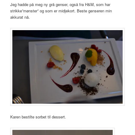
Jeg hadde på meg ny grå genser, også fra H&M, som har
strikke”mønster” og som er midjekort. Beste genseren min
akkurat nå.
Karen bestilte sorbet til dessert.