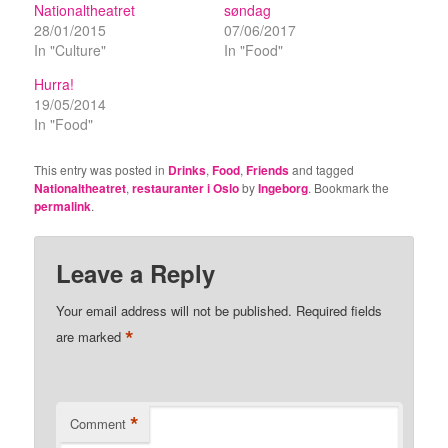
Nationaltheatret
søndag
28/01/2015
07/06/2017
In "Culture"
In "Food"
Hurra!
19/05/2014
In "Food"
This entry was posted in
Drinks
,
Food
,
Friends
and tagged
Nationaltheatret
,
restauranter i Oslo
by
Ingeborg
. Bookmark the
permalink
.
Leave a Reply
Your email address will not be published.
Required fields
*
are marked
*
Comment