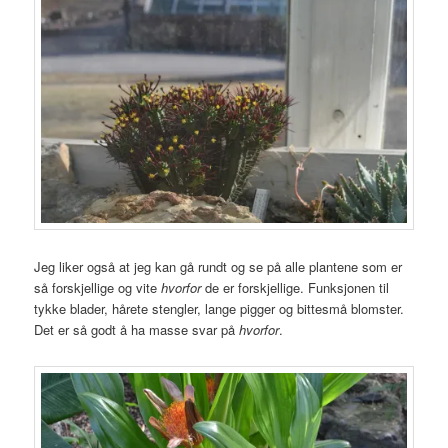
Jeg liker også at jeg kan gå rundt og se på alle plantene som er
så forskjellige og vite
hvorfor
de er forskjellige. Funksjonen til
tykke blader, hårete stengler, lange pigger og bittesmå blomster.
Det er så godt å ha masse svar på
hvorfor
.