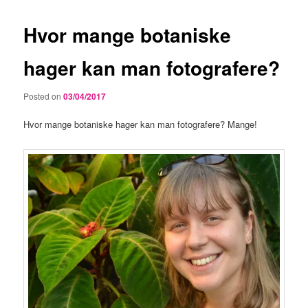
Hvor mange botaniske
hager kan man fotografere?
Posted on
03/04/2017
Hvor mange botaniske hager kan man fotografere? Mange!