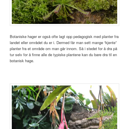
Botaniske hager er også ofte lagt opp pedagogisk med planter fra
landet eller området du er i. Dermed får man sett mange “kjente”
planter fra et område om man går innom. Så i stedet for å dra på
tur selv for å finne alle de typiske plantene kan du bare dra til en
botanisk hage.