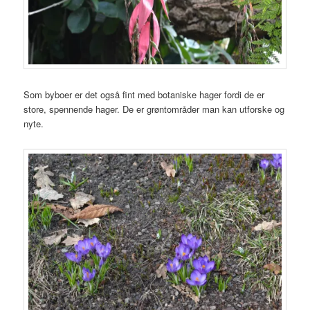
Som byboer er det også fint med botaniske hager fordi de er
store, spennende hager. De er grøntområder man kan utforske og
nyte.