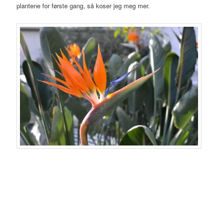
plantene for første gang, så koser jeg meg mer.