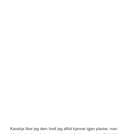
Kanskje liker jeg dem fordi jeg alltid kjenner igjen planter, men