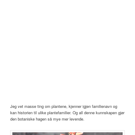
Jeg vet masse ting om plantene, kjenner igjen familienavn og
kan historien til ulike plantefamilier. Og all denne kunnskapen gjør
den botaniske hagen så mye mer levende.