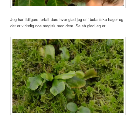
Jeg har tidligere fortalt dere hvor glad jeg er i botaniske hager og
det er virkelig noe magisk med dem. Se så glad jeg er.