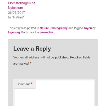
Blomsterhagen på
Nyfossum
26/06/2017
In "Nature"
This entry was posted in
Nature
,
Photography
and tagged
Tøyen
by
Ingeborg
. Bookmark the
permalink
.
Leave a Reply
Your email address will not be published.
Required fields
*
are marked
*
Comment