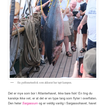
En gulfinnetunfisk som akkurat har tapt kampen.
Det er mye som bor i Atlanterhavet, ikke bare fisk! En ting du
kanskje ikke vet, er at det er en type tang som flyter i overflaten.
Den heter
Sargassum
og er veldig vanlig i Sargassohavet, havet