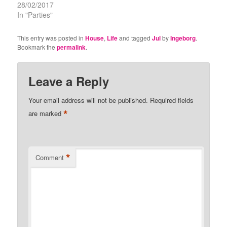
28/02/2017
In "Parties"
This entry was posted in
House
,
Life
and tagged
Jul
by
Ingeborg
.
Bookmark the
permalink
.
Leave a Reply
Your email address will not be published.
Required fields
*
are marked
*
Comment