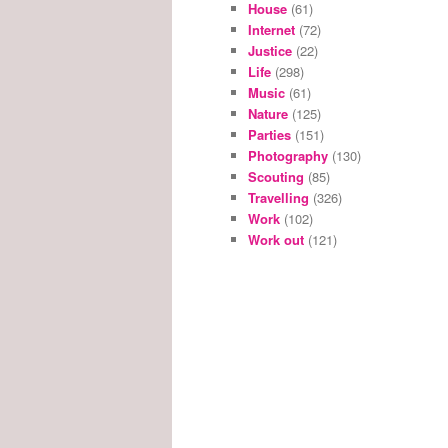
House
(61)
Internet
(72)
Justice
(22)
Life
(298)
Music
(61)
Nature
(125)
Parties
(151)
Photography
(130)
Scouting
(85)
Travelling
(326)
Work
(102)
Work out
(121)