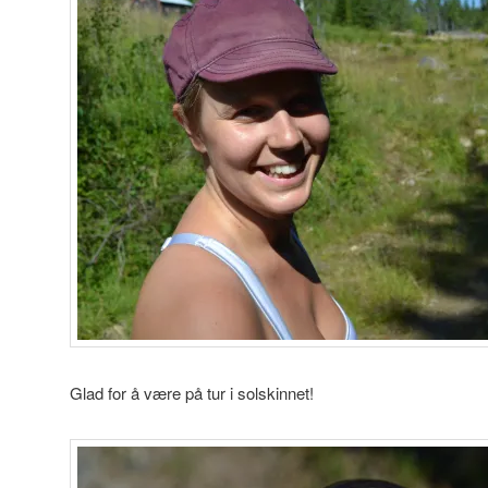
Glad for å være på tur i solskinnet!