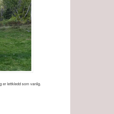
g er lettkledd som vanlig.