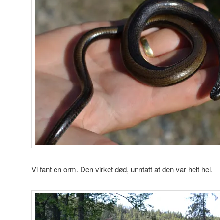
Vi fant en orm. Den virket død, unntatt at den var helt hel.