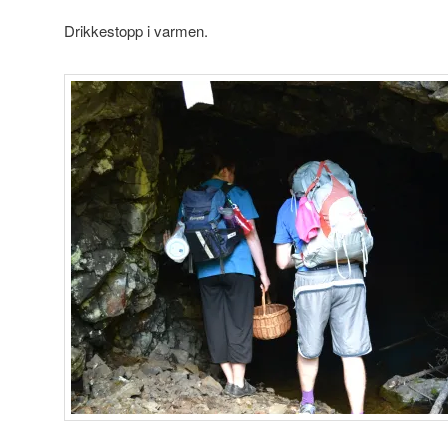
Drikkestopp i varmen.