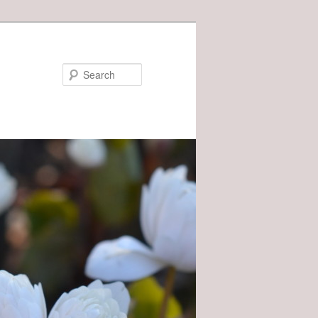
Search