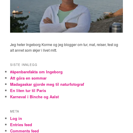
Jeg heter Ingeborg Korme og jeg blogger om tur, mat, reiser, fest og
alt annet som skjer i livet mitt.
SISTE INNLEGG
#åpenbarefakta om Ingeborg
Att göra en sommar
Madagaskar gjorde meg til naturfotograf
En liten tur til Paris
Karneval i Binche og Aalst
META
Log in
Entries feed
Comments feed