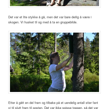
Det var et lite stykke å gå, men det var bare deilig å være i
skogen. Vi husket til og med å ta en gruppebilde.
Etter å gått en del fram og tilbake på et uendelig antall stier fant
vi til slutt fram til posten. Det var ikke spisse toppen, så det var