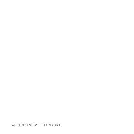
TAG ARCHIVES:
LILLOMARKA