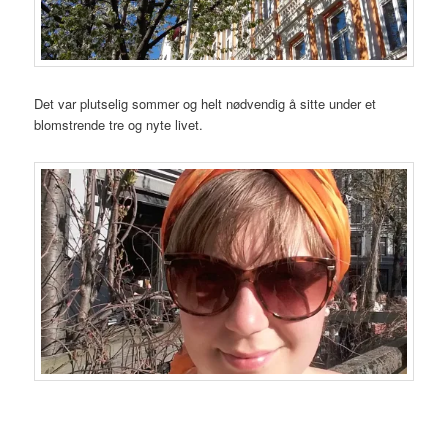
Det var plutselig sommer og helt nødvendig å sitte under et
blomstrende tre og nyte livet.