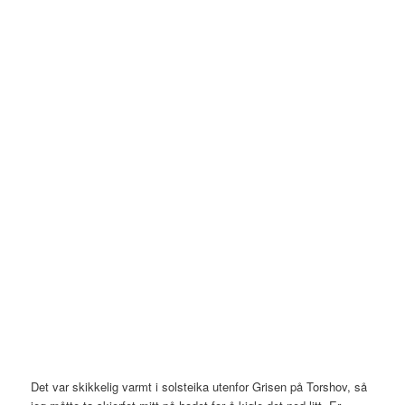
Det var skikkelig varmt i solsteika utenfor Grisen på Torshov, så