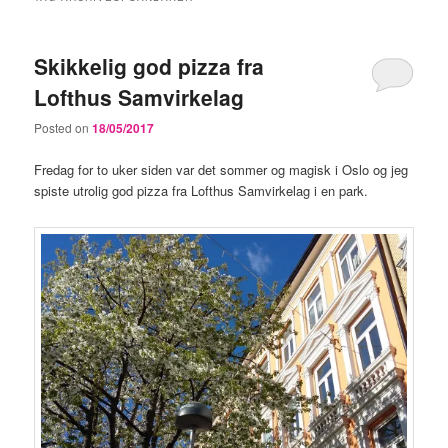
Skikkelig god pizza fra
Lofthus Samvirkelag
Posted on
18/05/2017
Fredag for to uker siden var det sommer og magisk i Oslo og jeg
spiste utrolig god pizza fra Lofthus Samvirkelag i en park.