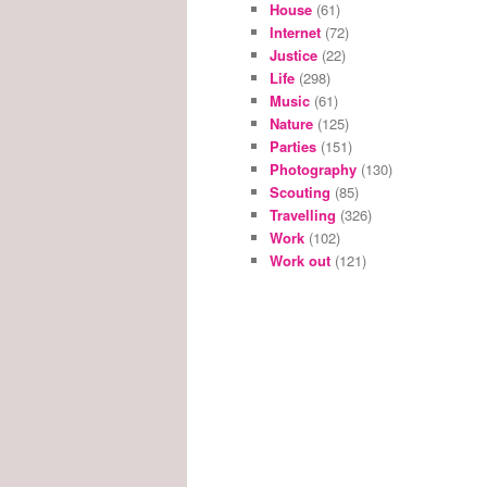
House
(61)
Internet
(72)
Justice
(22)
Life
(298)
Music
(61)
Nature
(125)
Parties
(151)
Photography
(130)
Scouting
(85)
Travelling
(326)
Work
(102)
Work out
(121)