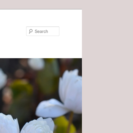
Search