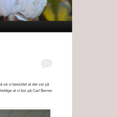
å så vi besluttet at det var på
heldige at vi bor på Carl Berner