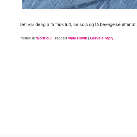
Det var deilig å få frisk luft, se sola og få bevegelse etter 
Posted in
Work out
|
Tagged
Valle Hovin
|
Leave a reply