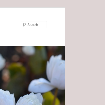
Search