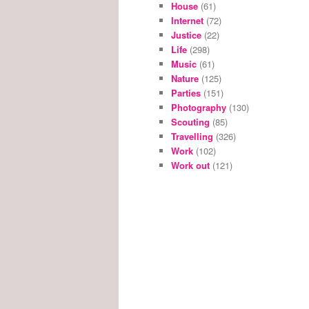
House
(61)
Internet
(72)
Justice
(22)
Life
(298)
Music
(61)
Nature
(125)
Parties
(151)
Photography
(130)
Scouting
(85)
Travelling
(326)
Work
(102)
Work out
(121)